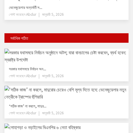
ভেনেজুয়েলার অন্তর্বর্তী স...
পোস্ট করেছেন
Abdur
জানুয়ারী 5, 2026
সর্বাধিক পঠিত
সরকার যথাসময়ে নির্বাচন অন...
পোস্ট করেছেন
Abdur
জানুয়ারী 5, 2026
‘সঠিক কাজ’ না করলে, মাদুর...
পোস্ট করেছেন
Abdur
জানুয়ারী 5, 2026