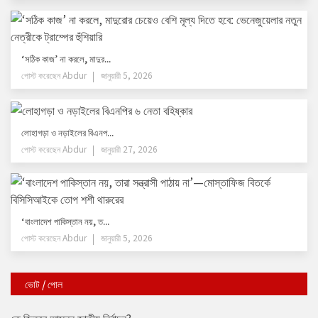
‘সঠিক কাজ’ না করলে, মাদুর...
পোস্ট করেছেন
Abdur
জানুয়ারী 5, 2026
লোহাগড়া ও নড়াইলের বিএনপ...
পোস্ট করেছেন
Abdur
জানুয়ারী 27, 2026
‘বাংলাদেশ পাকিস্তান নয়, ত...
পোস্ট করেছেন
Abdur
জানুয়ারী 5, 2026
ভোট / পোল
কে জিতবে আসন্ন জাতীয় নির্বাচন?