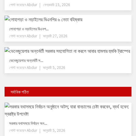
পোস্ট করেছেন
Abdur
ফেব্রুয়ারি 15, 2026
লোহাগড়া ও নড়াইলের বিএনপ...
পোস্ট করেছেন
Abdur
জানুয়ারী 27, 2026
ভেনেজুয়েলার অন্তর্বর্তী স...
পোস্ট করেছেন
Abdur
জানুয়ারী 5, 2026
সর্বাধিক পঠিত
সরকার যথাসময়ে নির্বাচন অন...
পোস্ট করেছেন
Abdur
জানুয়ারী 5, 2026