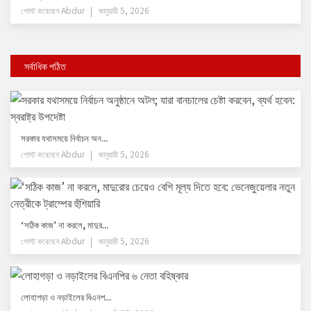
পোস্ট করেছেন
Abdur
জানুয়ারী 5, 2026
সর্বাধিক পঠিত
সরকার যথাসময়ে নির্বাচন অন...
পোস্ট করেছেন
Abdur
জানুয়ারী 5, 2026
‘সঠিক কাজ’ না করলে, মাদুর...
পোস্ট করেছেন
Abdur
জানুয়ারী 5, 2026
লোহাগড়া ও নড়াইলের বিএনপ...