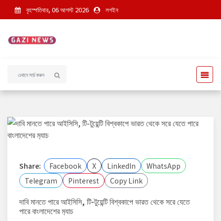
বৃহস্পতিবার, 06 আগস্ট 2026
লগইন
Share:
Facebook
X
LinkedIn
WhatsApp
Telegram
Pinterest
Copy Link
দাবি মানতে পারে আইসিসি, টি-টুয়েন্টি বিশ্বকাপে ভারত থেকে সরে যেতে
পারে বাংলাদেশের ম‍্যাচ