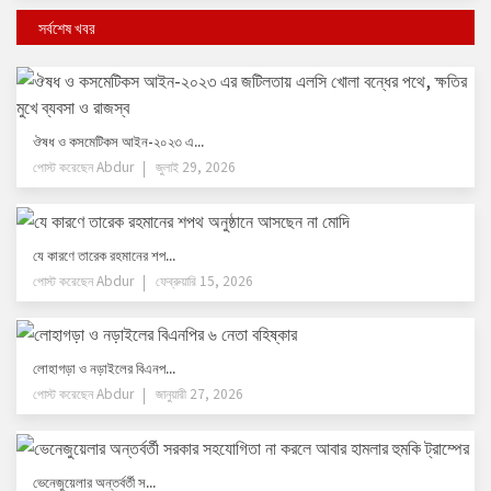
সর্বশেষ খবর
ঔষধ ও কসমেটিকস আইন-২০২৩ এ...
পোস্ট করেছেন
Abdur
জুলাই 29, 2026
যে কারণে তারেক রহমানের শপ...
পোস্ট করেছেন
Abdur
ফেব্রুয়ারি 15, 2026
লোহাগড়া ও নড়াইলের বিএনপ...
পোস্ট করেছেন
Abdur
জানুয়ারী 27, 2026
ভেনেজুয়েলার অন্তর্বর্তী স...