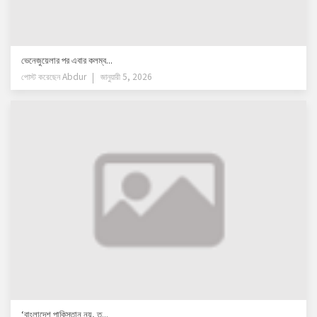
ভেনেজুয়েলার পর এবার কলম্ব...
পোস্ট করেছেন
Abdur
জানুয়ারী 5, 2026
‘বাংলাদেশ পাকিস্তান নয়, ত...