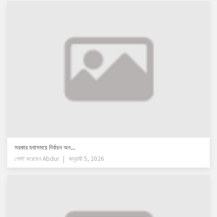
সরকার যথাসময়ে নির্বাচন অন...
পোস্ট করেছেন
Abdur
জানুয়ারী 5, 2026