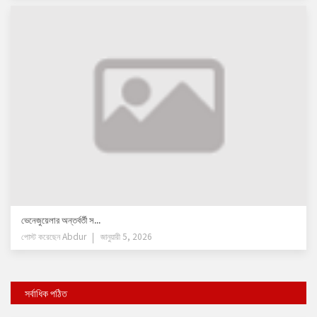
ভেনেজুয়েলার অন্তর্বর্তী স...
পোস্ট করেছেন
Abdur
জানুয়ারী 5, 2026
সর্বাধিক পঠিত