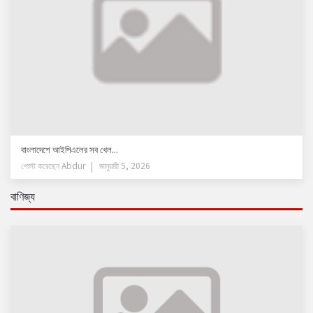
বাংলাদেশে আইপিএলের সব খেল...
পোস্ট করেছেন
Abdur
জানুয়ারী 5, 2026
বাণিজ্য