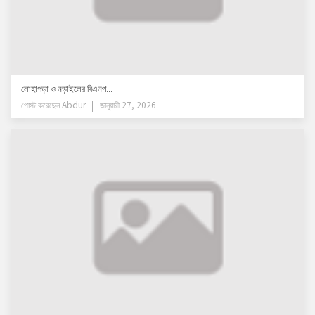
লোহাগড়া ও নড়াইলের বিএনপ...
পোস্ট করেছেন
Abdur
জানুয়ারী 27, 2026