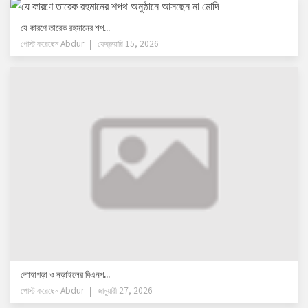
যে কারণে তারেক রহমানের শপ...
পোস্ট করেছেন
Abdur
ফেব্রুয়ারি 15, 2026
লোহাগড়া ও নড়াইলের বিএনপ...
পোস্ট করেছেন
Abdur
জানুয়ারী 27, 2026