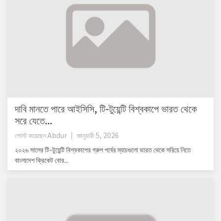
দাবি মানতে পারে আইসিসি, টি-টুয়েন্টি বিশ্বকাপে ভারত থেকে
সরে যেতে...
পোস্ট করেছেন
Abdur
জানুয়ারী 5, 2026
২০২৬ সালের টি-টুয়েন্টি বিশ্বকাপের গ্রুপ পর্বের ম্যাচগুলো ভারত থেকে সরিয়ে নিতে
বাংলাদেশ ক্রিকেট বোর...