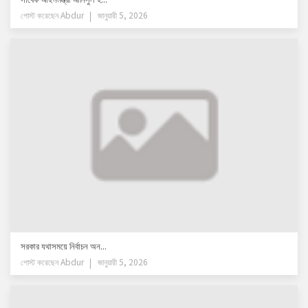
পোস্ট করেছেন
Abdur
জানুয়ারী 5, 2026
সরকার যথাসময়ে নির্বাচন অন...
পোস্ট করেছেন
Abdur
জানুয়ারী 5, 2026