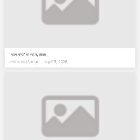
‘সঠিক কাজ’ না করলে, মাদুর...
পোস্ট করেছেন
Abdur
জানুয়ারী 5, 2026