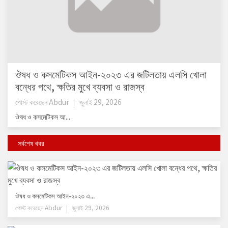
ঔষধ ও কসমেটিকস আইন-২০২৩ এর জটিলতায় এলসি খোলা
বন্ধের পথে, ক্ষতির মুখে ব্যবসা ও রাজস্ব
পোস্ট করেছেন
Abdur
জুলাই 29, 2026
ঔষধ ও কসমেটিকস আ...
সর্বশেষ খবর
ঔষধ ও কসমেটিকস আইন-২০২৩ এ...
পোস্ট করেছেন
Abdur
জুলাই 29, 2026