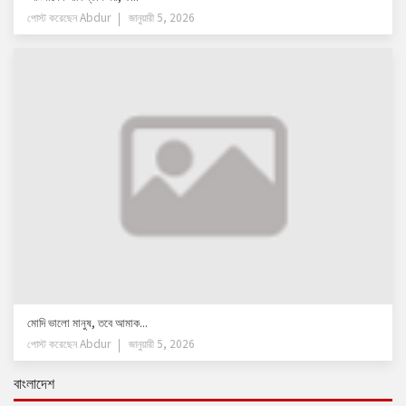
পোস্ট করেছেন
Abdur
জানুয়ারী 5, 2026
মোদি ভালো মানুষ, তবে আমাক...
পোস্ট করেছেন
Abdur
জানুয়ারী 5, 2026
বাংলাদেশ